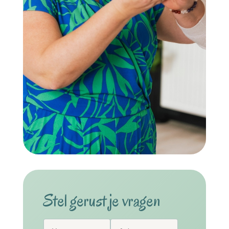
Stel gerust je vragen
Alternative: