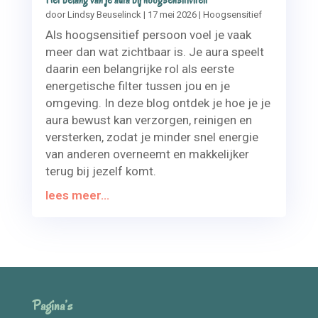
door
Lindsy Beuselinck
|
17 mei 2026
|
Hoogsensitief
Als hoogsensitief persoon voel je vaak
meer dan wat zichtbaar is. Je aura speelt
daarin een belangrijke rol als eerste
energetische filter tussen jou en je
omgeving. In deze blog ontdek je hoe je je
aura bewust kan verzorgen, reinigen en
versterken, zodat je minder snel energie
van anderen overneemt en makkelijker
terug bij jezelf komt.
lees meer...
Pagina’s