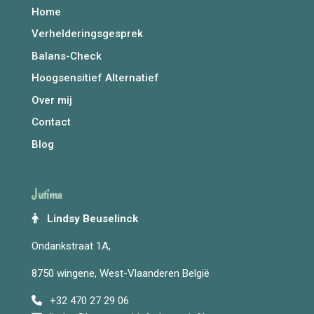
Home
Verhelderingsgesprek
Balans-Check
Hoogsensitief Alternatief
Over mij
Contact
Blog
Jutima
Lindsy Beuselinck
Ondankstraat 1A,
8750 wingene, West-Vlaanderen België
+32 470 27 29 06