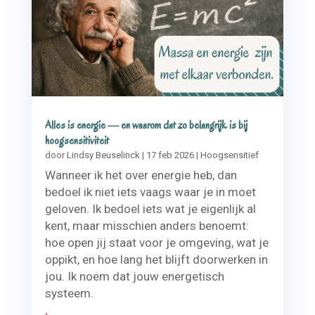
Alles is energie — en waarom dat zo belangrijk is bij
hoogsensitiviteit
door
Lindsy Beuselinck
|
17 feb 2026
|
Hoogsensitief
Wanneer ik het over energie heb, dan
bedoel ik niet iets vaags waar je in moet
geloven. Ik bedoel iets wat je eigenlijk al
kent, maar misschien anders benoemt:
hoe open jij staat voor je omgeving, wat je
oppikt, en hoe lang het blijft doorwerken in
jou. Ik noem dat jouw energetisch
systeem.