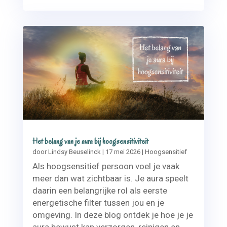
Het belang van je aura bij hoogsensitiviteit
door
Lindsy Beuselinck
|
17 mei 2026
|
Hoogsensitief
Als hoogsensitief persoon voel je vaak
meer dan wat zichtbaar is. Je aura speelt
daarin een belangrijke rol als eerste
energetische filter tussen jou en je
omgeving. In deze blog ontdek je hoe je je