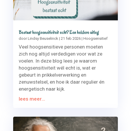
Bestaat hoogsensitiviteit echt? Een heldere uitleg
door
Lindsy Beuselinck
|
21 feb 2026
|
Hoogsensitief
Veel hoogsensitieve personen moeten
zich nog altijd verdedigen voor wat ze
voelen. In deze blog lees je waarom
hoogsensitiviteit wél echt is, wat er
gebeurt in prikkelverwerking en
zenuwstelsel, en hoe ik daar regulier én
energetisch naar kijk.
lees meer...