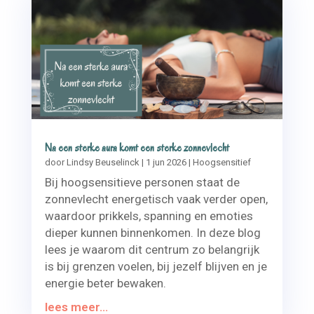
Na een sterke aura komt een sterke zonnevlecht
door
Lindsy Beuselinck
|
1 jun 2026
|
Hoogsensitief
Bij hoogsensitieve personen staat de
zonnevlecht energetisch vaak verder open,
waardoor prikkels, spanning en emoties
dieper kunnen binnenkomen. In deze blog
lees je waarom dit centrum zo belangrijk
is bij grenzen voelen, bij jezelf blijven en je
energie beter bewaken.
lees meer...