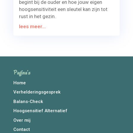
begint bij de ouder en hoe jouw eigen
hoogsensitiviteit een sleutel kan zijn tot
rust in het gezin.
lees meer...
Pagina’s
Home
Verhelderingsgesprek
Balans-Check
Hoogsensitief Alternatief
Over mij
Contact