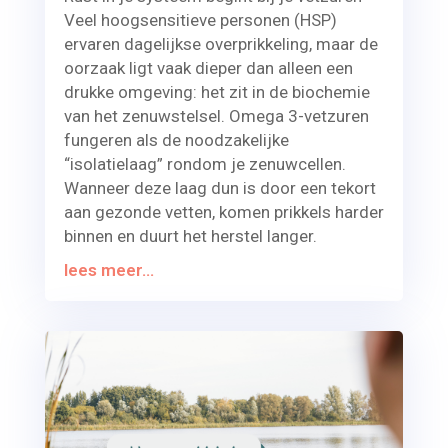
Veel hoogsensitieve personen (HSP)
ervaren dagelijkse overprikkeling, maar de
oorzaak ligt vaak dieper dan alleen een
drukke omgeving: het zit in de biochemie
van het zenuwstelsel. Omega 3-vetzuren
fungeren als de noodzakelijke
“isolatielaag” rondom je zenuwcellen.
Wanneer deze laag dun is door een tekort
aan gezonde vetten, komen prikkels harder
binnen en duurt het herstel langer.
lees meer...