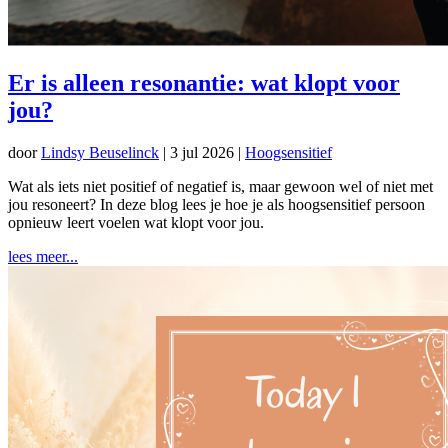
Er is alleen resonantie: wat klopt voor
jou?
door
Lindsy Beuselinck
|
3 jul 2026
|
Hoogsensitief
Wat als iets niet positief of negatief is, maar gewoon wel of niet met
jou resoneert? In deze blog lees je hoe je als hoogsensitief persoon
opnieuw leert voelen wat klopt voor jou.
lees meer...