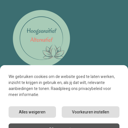
We gebruiken cookies om de website goed te laten werken,
inzicht te krijgen in gebruik en, als jij dat wilt, relevante
aanbiedingen te tonen. Raadpleeg ons privacybeleid voor
meer informatie.
Algemene voorwaarden
Cookiebeleid
Privacybeleid
Disclaimer
Alles weigeren
Voorkeuren instellen