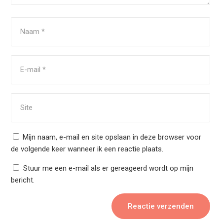
Mijn naam, e-mail en site opslaan in deze browser voor
de volgende keer wanneer ik een reactie plaats.
Stuur me een e-mail als er gereageerd wordt op mijn
bericht.
Reactie verzenden