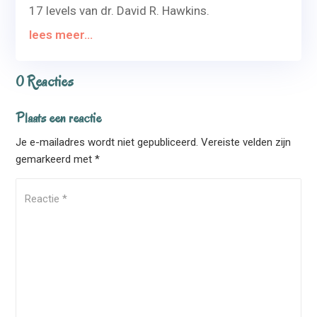
17 levels van dr. David R. Hawkins.
lees meer...
0 Reacties
Plaats een reactie
Je e-mailadres wordt niet gepubliceerd.
Vereiste velden zijn
gemarkeerd met
*