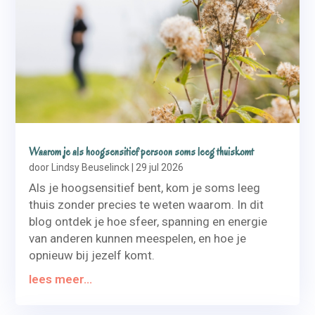
Waarom je als hoogsensitief persoon soms leeg thuiskomt
door
Lindsy Beuselinck
|
29 jul 2026
Als je hoogsensitief bent, kom je soms leeg
thuis zonder precies te weten waarom. In dit
blog ontdek je hoe sfeer, spanning en energie
van anderen kunnen meespelen, en hoe je
opnieuw bij jezelf komt.
lees meer...