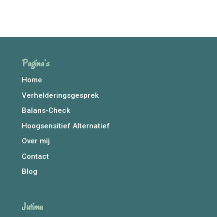
Alternative:
Pagina’s
Home
Verhelderingsgesprek
Balans-Check
Hoogsensitief Alternatief
Over mij
Contact
Blog
Jutima