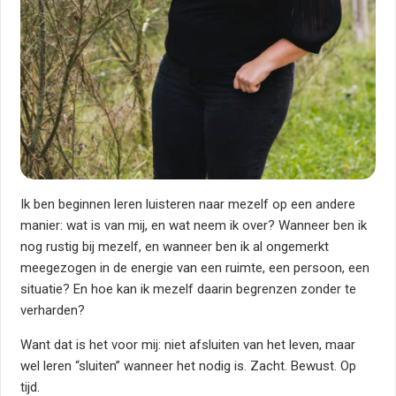
Ik ben beginnen leren luisteren naar mezelf op een andere
manier: wat is van mij, en wat neem ik over? Wanneer ben ik
nog rustig bij mezelf, en wanneer ben ik al ongemerkt
meegezogen in de energie van een ruimte, een persoon, een
situatie? En hoe kan ik mezelf daarin begrenzen zonder te
verharden?
Want dat is het voor mij: niet afsluiten van het leven, maar
wel leren “sluiten” wanneer het nodig is. Zacht. Bewust. Op
tijd.